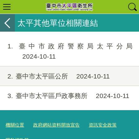
太平其他單位相關連結
1
臺中市政府警察局太平分局
2024-10-11
2
臺中市太平區公所
2024-10-11
3
臺中市太平區戶政事務所
2024-10-11
機關位置
政府網站資料開放宣告
資訊安全政策